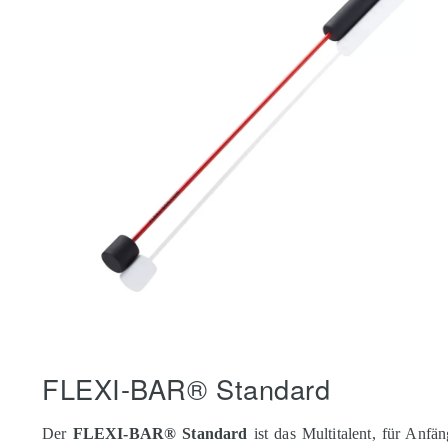
FLEXI-BAR® Standard
Der
FLEXI-BAR® Standard
ist das Multitalent, für Anfän