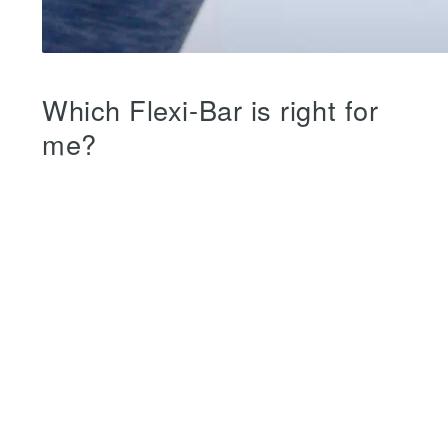
Which Flexi-Bar is right for
me?