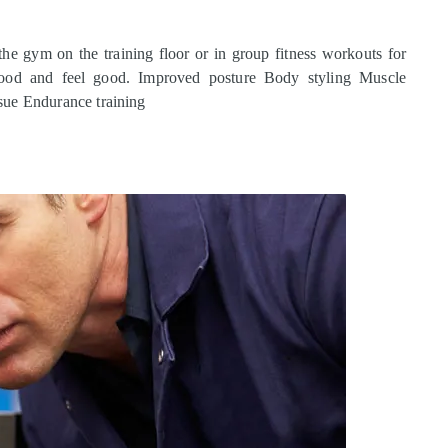
 the gym on the training floor or in group fitness workouts for
ood and feel good. Improved posture Body styling Muscle
ssue Endurance training