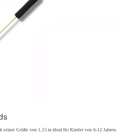
ds
it seiner Größe von 1,15 m ideal für Kinder von 6-12 Jahren.