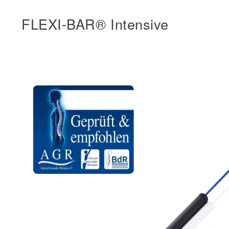
FLEXI-BAR® Intensive