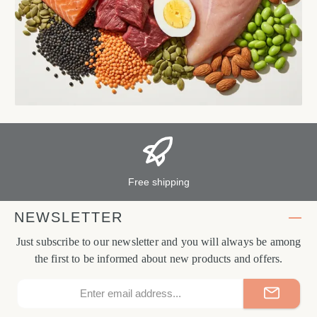
Free shipping
NEWSLETTER
Just subscribe to our newsletter and you will always be among
the first to be informed about new products and offers.
Email
address*