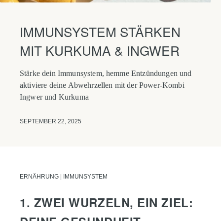
IMMUNSYSTEM STÄRKEN
MIT KURKUMA & INGWER
Stärke dein Immunsystem, hemme Entzündungen und
aktiviere deine Abwehrzellen mit der Power-Kombi
Ingwer und Kurkuma
SEPTEMBER 22, 2025
ERNÄHRUNG | IMMUNSYSTEM
1. ZWEI WURZELN, EIN ZIEL: