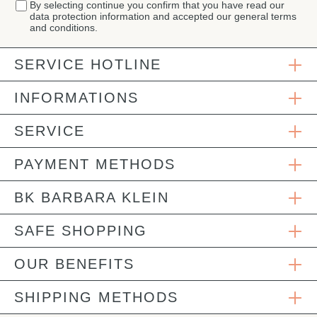
By selecting continue you confirm that you have read our
data protection information
and accepted our
general terms
and conditions
.
SERVICE HOTLINE
INFORMATIONS
SERVICE
PAYMENT METHODS
BK BARBARA KLEIN
SAFE SHOPPING
OUR BENEFITS
SHIPPING METHODS