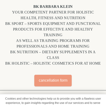
BK BARBARA KLEIN
YOUR COMPETENT PARTNER FOR HOLISTIC
HEALTH, FITNESS AND NUTRITION
BK SPORT – SPORTS EQUIPMENT AND FUNCTIONAL
PRODUCTS FOR EFFECTIVE AND HEALTHY
TRAINING
AS WELL AS TRAINING PROGRAMS FOR
PROFESSIONALS AND HOME TRAINING
BK NUTRITION – DIETARY SUPPLEMENTS IN A
CLASS
BK HOLISTIC – HOLISTIC COSMETICS FOR AT HOME
cancellation form
OUR COMMUNITIES
Cookies and other technologies help us to provide you with a flawless user
experience, to gain insights regarding the use of our services and to serve